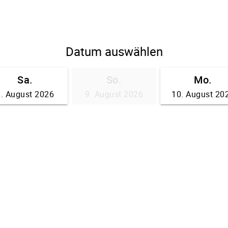
Datum auswählen
Sa.
So.
Mo.
8. August 2026
9. August 2026
10. August 20